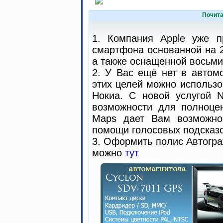
Почита
1. Компания Apple уже п
смартфона основанной на 2
а также оснащенной восьми
2. У Вас ещё нет в автом
этих целей можно использо
Нокиа. С новой услугой 
возможности для полноцен
Maps дает Вам возможнос
помощи голосовых подсказо
3. Оформить полис Автогра
можно
тут