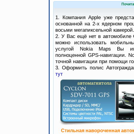
Почита
1. Компания Apple уже предст
основанной на 2-х ядерном про
восьми мегапиксельной камерой
2. У Вас ещё нет в автомобиле 
можно использовать мобильны
услугой Nokia Maps Вы им
полноценной GPS-навигации. No
точной навигации при помощи го
3. Оформить полис Автогражда
тут
Стильная навороченная авто