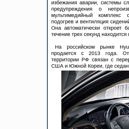
избежания аварии, системы с
предупреждения о непроиз
мультимедийный комплекс 
подогрев и вентиляция сидений
Она автоматически откроет б
течение трех секунд находится
На российском рынке Hyu
продается с 2013 года. О
территории РФ связан с пере
США и Южной Кореи, где седан