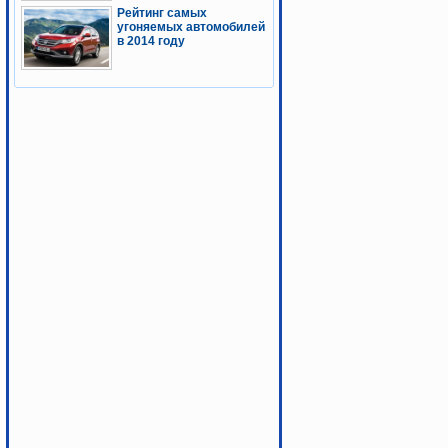
Рейтинг самых
угоняемых автомобилей
в 2014 году