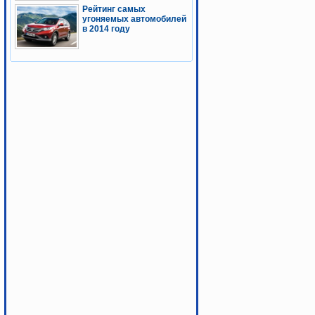
Рейтинг самых
угоняемых автомобилей
в 2014 году