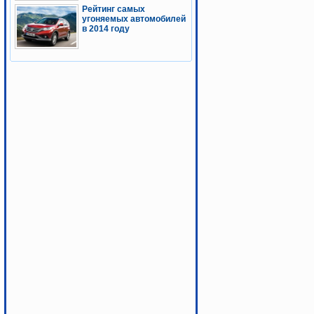
Рейтинг самых
угоняемых автомобилей
в 2014 году