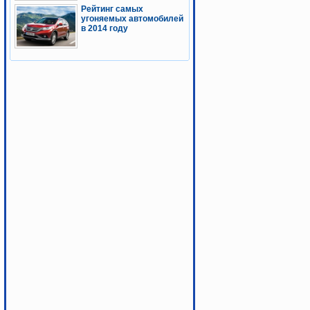
Рейтинг самых
угоняемых автомобилей
в 2014 году